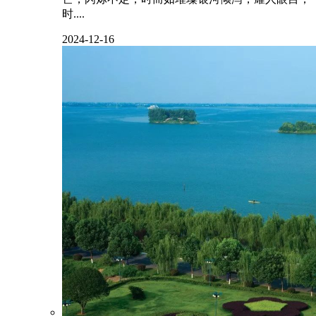
时....
2024-12-16