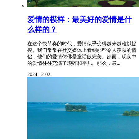
爱情的模样：最美好的爱情是什
么样的？
在这个快节奏的时代，爱情似乎变得越来越难以捉
摸。我们常常在社交媒体上看到那些令人羡慕的情
侣，他们的爱情仿佛是童话般完美。然而，现实中
的爱情往往充满了琐碎和平凡。那么，最....
2024-12-02