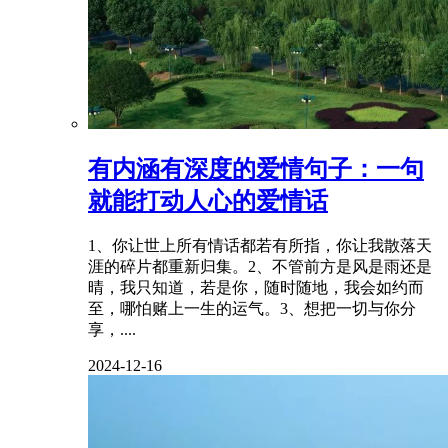
有内涵有深度的爱情句子：一句
就能打动人心的爱情话
1、你让世上所有情话都若有所指，你让我散落天
涯的碎片都重新归集。2、不管前方是风是雨还是
晴，我只知道，若是你，随时随地，我会如约而
至，哪怕赌上一生的运气。3、想把一切与你分
享，....
2024-12-16