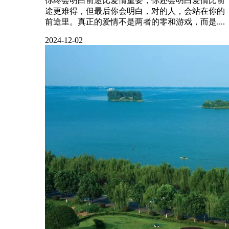
你终会明白前途比爱情重要，你还会明白爱情比前
途更难得，但最后你会明白，对的人，会站在你的
前途里。真正的爱情不是两者的零和游戏，而是....
2024-12-02