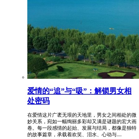
爱情的“追”与“吸”：解锁男女相
处密码
在爱情这片广袤无垠的天地里，男女之间相处的微
妙关系，宛如一幅绚丽多彩却又满是谜题的宏大画
卷。每一段感情的起始、发展与结局，都像是独特
的故事篇章，承载着欢笑、泪水、心动与....