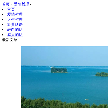
首页
>
爱情哲理
>
首页
爱情哲理
人生哲理
经典话语
表白的话
感人的话
最新文章