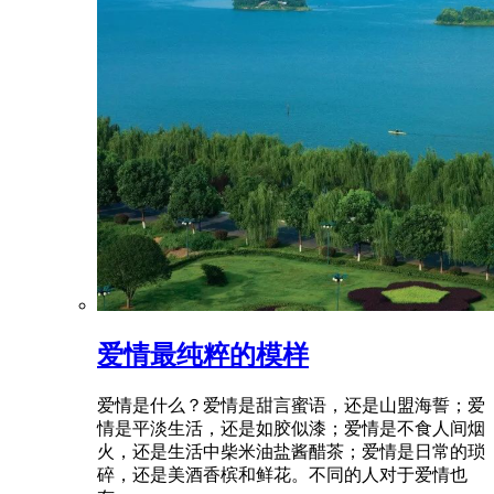
爱情最纯粹的模样
爱情是什么？爱情是甜言蜜语，还是山盟海誓；爱
情是平淡生活，还是如胶似漆；爱情是不食人间烟
火，还是生活中柴米油盐酱醋茶；爱情是日常的琐
碎，还是美酒香槟和鲜花。不同的人对于爱情也