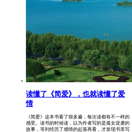
读懂了《简爱》，也就读懂了爱
情
《简爱》这本书看了很多遍，每次读都有不一样的
感受。读书的时候读，以为作者写的是孤女逆袭的
故事，等到经历了感情的起落再看，才发现书里写