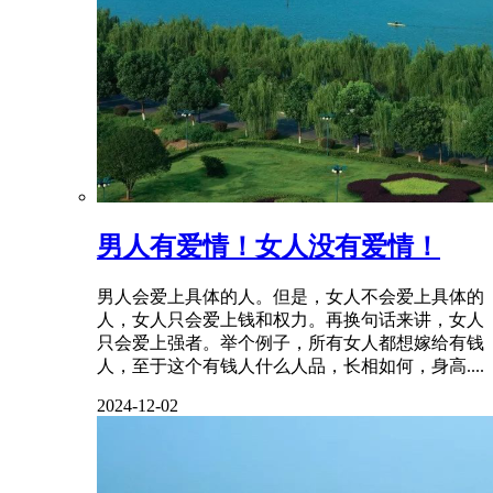
男人有爱情！女人没有爱情！
男人会爱上具体的人。但是，女人不会爱上具体的
人，女人只会爱上钱和权力。再换句话来讲，女人
只会爱上强者。举个例子，所有女人都想嫁给有钱
人，至于这个有钱人什么人品，长相如何，身高....
2024-12-02