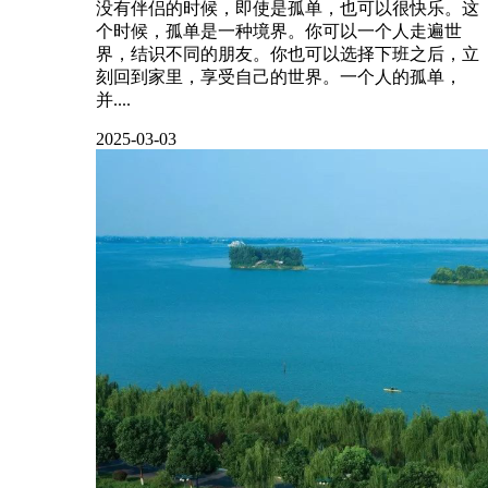
没有伴侣的时候，即使是孤单，也可以很快乐。这
个时候，孤单是一种境界。你可以一个人走遍世
界，结识不同的朋友。你也可以选择下班之后，立
刻回到家里，享受自己的世界。一个人的孤单，
并....
2025-03-03