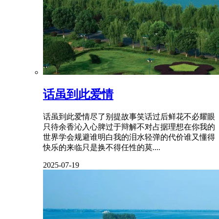
话虽到此爱情
话虽到此爱情尽了别提故事笑话过后鲜花不必耀眼
只待余香沁入心脾过于辩解不对占据理想在你我的
世界学会规避谁明白我的泪水轻弹的代价谁又懂得
快乐的来临只是换不得任性的莫....
2025-07-19