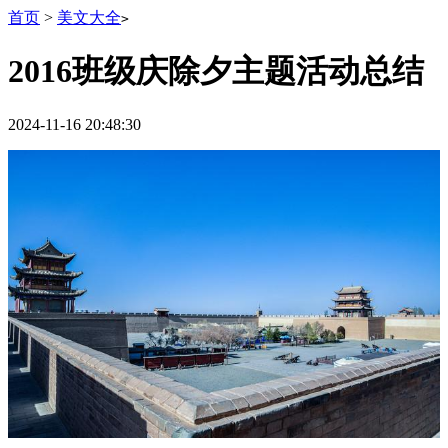
首页
>
美文大全
>
2016班级庆除夕主题活动总结
2024-11-16 20:48:30