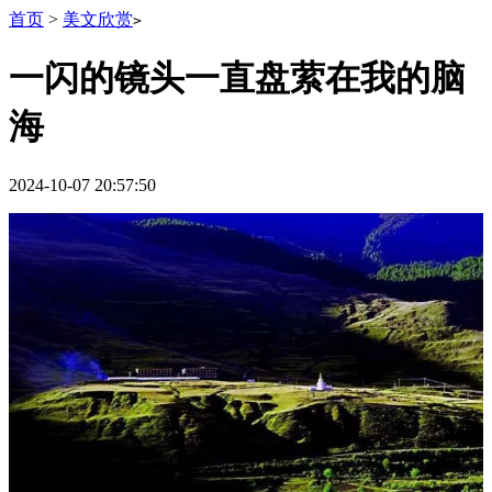
首页
>
美文欣赏
>
一闪的镜头一直盘萦在我的脑
海
2024-10-07 20:57:50