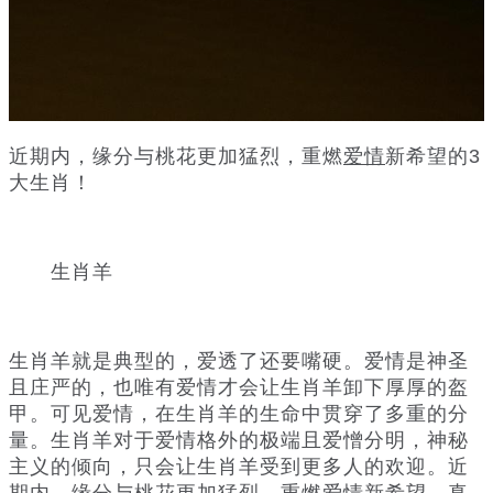
近期内，缘分与桃花更加猛烈，重燃
爱情
新希望的3
大生肖！
生肖羊
生肖羊就是典型的，爱透了还要嘴硬。爱情是神圣
且庄严的，也唯有爱情才会让生肖羊卸下厚厚的盔
甲。可见爱情，在生肖羊的生命中贯穿了多重的分
量。生肖羊对于爱情格外的极端且爱憎分明，神秘
主义的倾向，只会让生肖羊受到更多人的欢迎。近